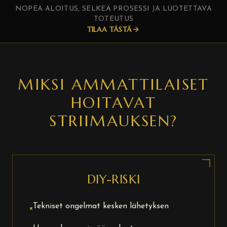
NOPEA ALOITUS, SELKEÄ PROSESSI JA LUOTETTAVA
TOTEUTUS
TILAA TÄSTÄ
MIKSI AMMATTILAISET
HOITAVAT
STRIIMAUKSEN?
DIY-RISKI
Tekniset ongelmat kesken lähetyksen
×